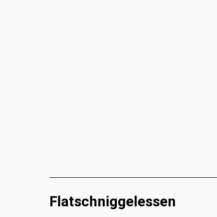
Flatschniggelessen